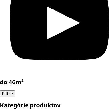
do 46m²
Filtre
Kategórie produktov