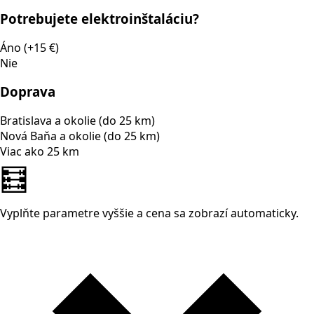
Potrebujete elektroinštaláciu?
Áno (+15 €)
Nie
Doprava
Bratislava a okolie (do 25 km)
Nová Baňa a okolie (do 25 km)
Viac ako 25 km
🧮
Vyplňte parametre vyššie a cena sa zobrazí automaticky.