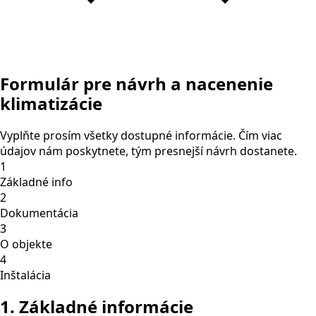
Formulár pre návrh a nacenenie
klimatizácie
Vyplňte prosím všetky dostupné informácie. Čím viac
údajov nám poskytnete, tým presnejší návrh dostanete.
1
Základné info
2
Dokumentácia
3
O objekte
4
Inštalácia
1. Základné informácie