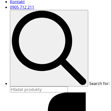
Kontakt
0905 712 211
Search for: