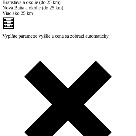
Bratislava a okolie (do 25 km)
Nová Baňa a okolie (do 25 km)
Viac ako 25 km
🧮
Vyplňte parametre vyššie a cena sa zobrazí automaticky.