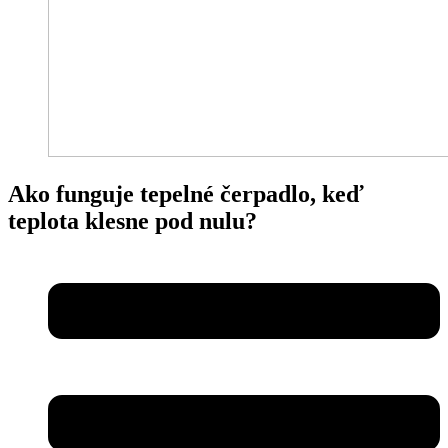
Ako funguje tepelné čerpadlo, keď
teplota klesne pod nulu?