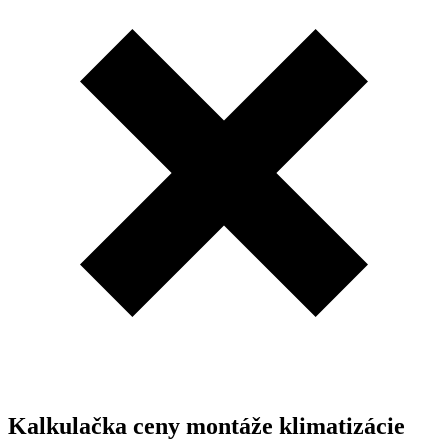
Kalkulačka ceny montáže klimatizácie