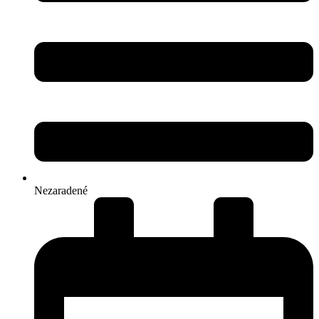
Nezaradené