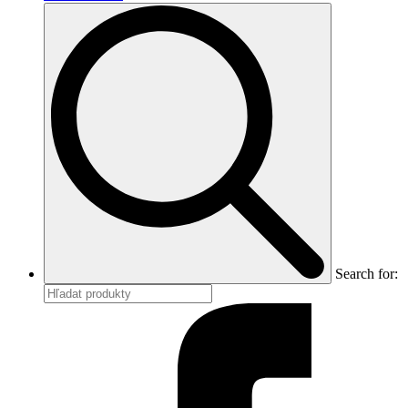
Search for: