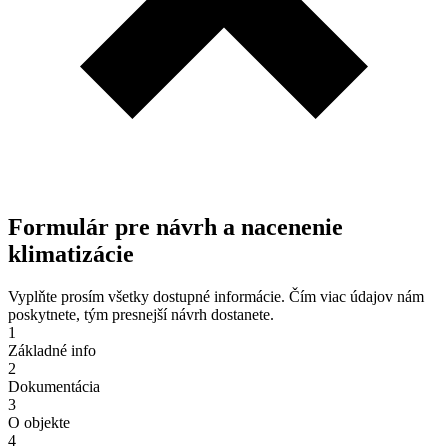
Formulár pre návrh a nacenenie
klimatizácie
Vyplňte prosím všetky dostupné informácie. Čím viac údajov nám
poskytnete, tým presnejší návrh dostanete.
1
Základné info
2
Dokumentácia
3
O objekte
4