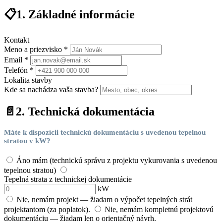
📋
1. Základné informácie
Kontakt
Meno a priezvisko *
Email *
Telefón *
Lokalita stavby
Kde sa nachádza vaša stavba?
📄
2. Technická dokumentácia
Máte k dispozícii technickú dokumentáciu s uvedenou tepelnou
stratou v kW?
Áno mám (technickú správu z projektu vykurovania s uvedenou
tepelnou stratou)
Tepelná strata z technickej dokumentácie
kW
Nie, nemám projekt — žiadam o výpočet tepelných strát
projektantom (za poplatok).
Nie, nemám kompletnú projektovú
dokumentáciu — žiadam len o orientačný návrh.