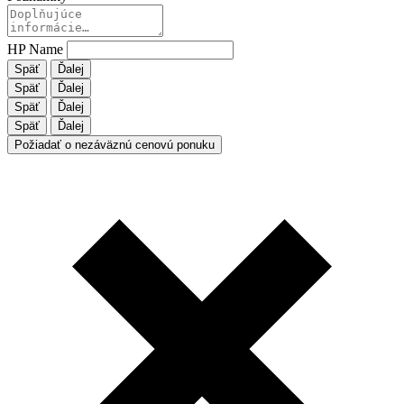
HP Name
Späť
Ďalej
Späť
Ďalej
Späť
Ďalej
Späť
Ďalej
Požiadať o nezáväznú cenovú ponuku