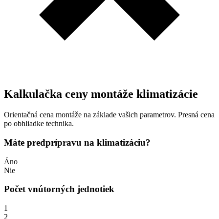
Kalkulačka ceny montáže klimatizácie
Orientačná cena montáže na základe vašich parametrov. Presná cena
po obhliadke technika.
Máte predprípravu na klimatizáciu?
Áno
Nie
Počet vnútorných jednotiek
1
2