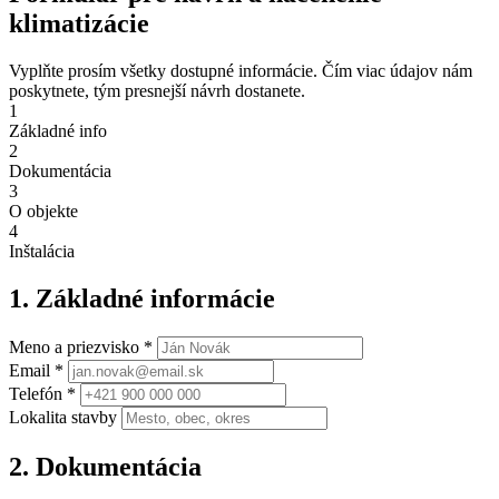
klimatizácie
Vyplňte prosím všetky dostupné informácie. Čím viac údajov nám
poskytnete, tým presnejší návrh dostanete.
1
Základné info
2
Dokumentácia
3
O objekte
4
Inštalácia
1. Základné informácie
Meno a priezvisko *
Email *
Telefón *
Lokalita stavby
2. Dokumentácia