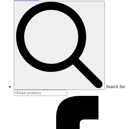
Search for: