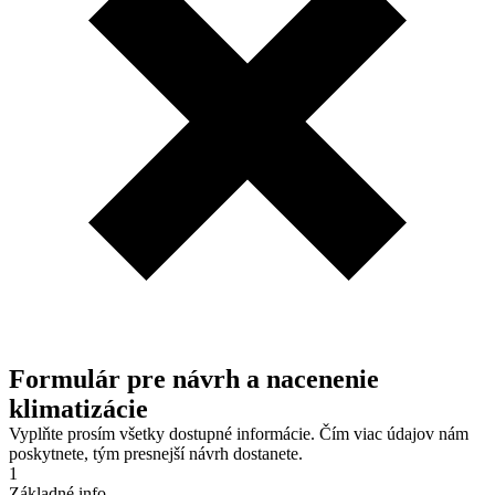
Formulár pre návrh a nacenenie
klimatizácie
Vyplňte prosím všetky dostupné informácie. Čím viac údajov nám
poskytnete, tým presnejší návrh dostanete.
1
Základné info