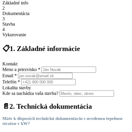
Základné info
2
Dokumentácia
3
Stavba
4
Vykurovanie
📋
1. Základné informácie
Kontakt
Meno a priezvisko *
Email *
Telefón *
Lokalita stavby
Kde sa nachádza vaša stavba?
📄
2. Technická dokumentácia
Máte k dispozícii technickú dokumentáciu s uvedenou tepelnou
stratou v kW?