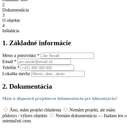
2
Dokumentácia
3
O objekte
4
Inštalácia
1. Základné informácie
Meno a priezvisko *
Email *
Telefón *
Lokalita stavby
2. Dokumentácia
Máte k dispozícii projektovú dokumentáciu pre klimatizáciu?
Áno, mám projekt chladenia
Nemám projekt, ale mám
pôdorys / výkres objektu
Nemám dokumentáciu — žiadam len o
orientačnú cenu