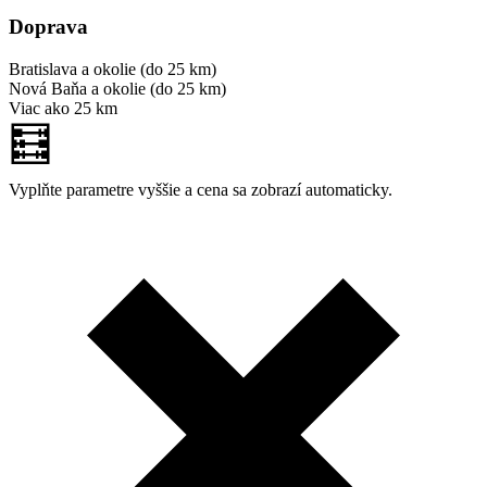
Doprava
Bratislava a okolie (do 25 km)
Nová Baňa a okolie (do 25 km)
Viac ako 25 km
🧮
Vyplňte parametre vyššie a cena sa zobrazí automaticky.