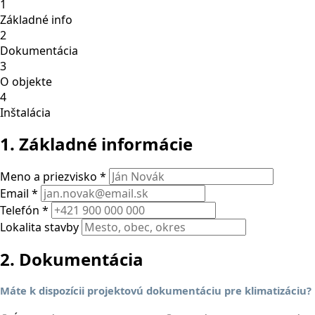
1
Základné info
2
Dokumentácia
3
O objekte
4
Inštalácia
1. Základné informácie
Meno a priezvisko *
Email *
Telefón *
Lokalita stavby
2. Dokumentácia
Máte k dispozícii projektovú dokumentáciu pre klimatizáciu?