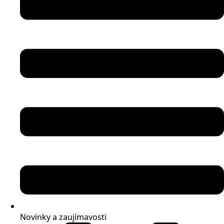
Novinky a zaujímavosti