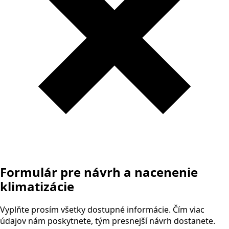
Formulár pre návrh a nacenenie
klimatizácie
Vyplňte prosím všetky dostupné informácie. Čím viac
údajov nám poskytnete, tým presnejší návrh dostanete.