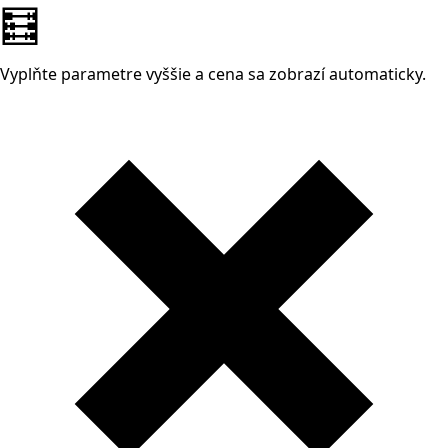
🧮
Vyplňte parametre vyššie a cena sa zobrazí automaticky.