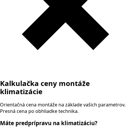
Kalkulačka ceny montáže
klimatizácie
Orientačná cena montáže na základe vašich parametrov.
Presná cena po obhliadke technika.
Máte predprípravu na klimatizáciu?