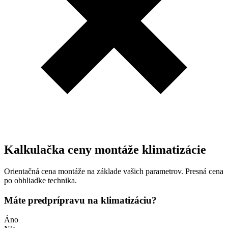
Kalkulačka ceny montáže klimatizácie
Orientačná cena montáže na základe vašich parametrov. Presná cena
po obhliadke technika.
Máte predprípravu na klimatizáciu?
Áno