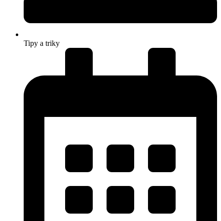
Tipy a triky