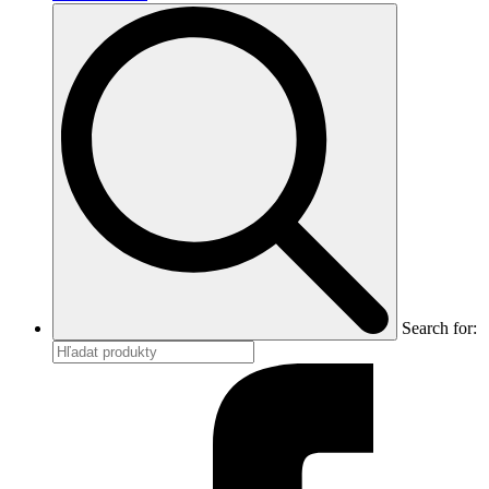
Search for: