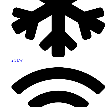
2,5 kW