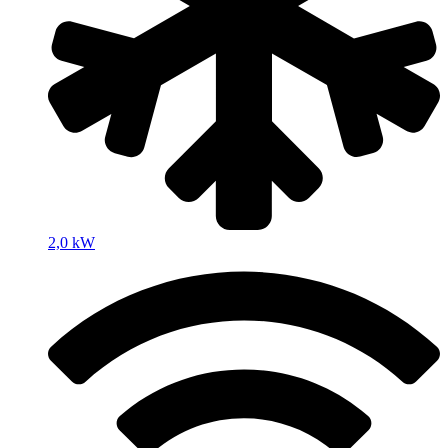
2,0 kW