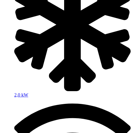
2,0 kW