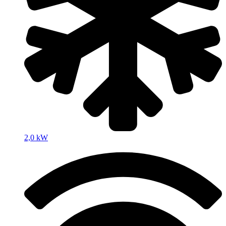
2,0 kW