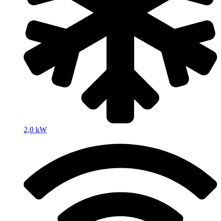
2,0 kW