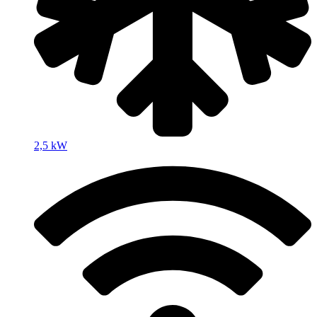
2,5 kW