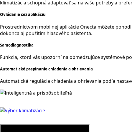
klimatizácia schopná adaptovať sa na vaše potreby a prefer
Ovládanie cez aplikáciu
Prostredníctvom mobilnej aplikácie Onecta môžete pohodlne
dokonca aj použitím hlasového asistenta.
Samodiagnostika
Funkcia, ktorá vás upozorní na obmedzujúce systémové por
Automatické prepínanie chladenia a ohrievania
Automatická regulácia chladenia a ohrievania podľa nastaven