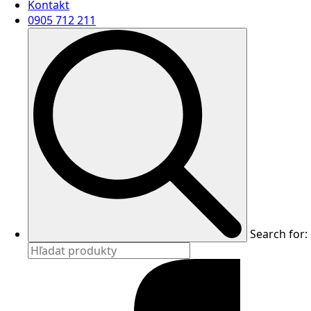
Kontakt
0905 712 211
Search for: