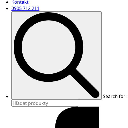
Kontakt
0905 712 211
Search for: