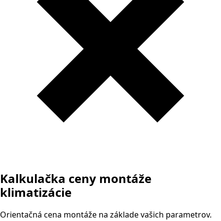
Kalkulačka ceny montáže
klimatizácie
Orientačná cena montáže na základe vašich parametrov.