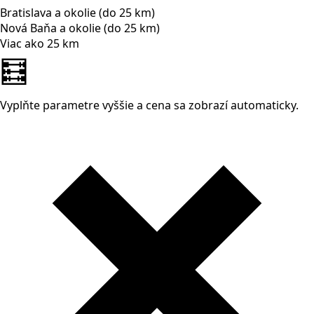
Bratislava a okolie (do 25 km)
Nová Baňa a okolie (do 25 km)
Viac ako 25 km
🧮
Vyplňte parametre vyššie a cena sa zobrazí automaticky.