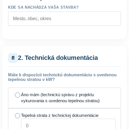
KDE SA NACHÁDZA VAŠA STAVBA?
2. Technická dokumentácia
📄
Máte k dispozícii technickú dokumentáciu s uvedenou
tepelnou stratou v kW?
Áno mám (technickú správu z projektu
vykurovania s uvedenou tepelnou stratou)
Tepelná strata z technickej dokumentácie