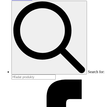
Search for: