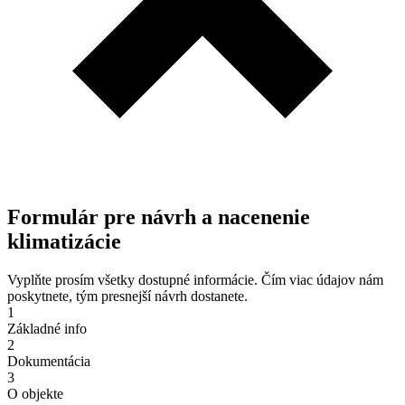
Formulár pre návrh a nacenenie
klimatizácie
Vyplňte prosím všetky dostupné informácie. Čím viac údajov nám
poskytnete, tým presnejší návrh dostanete.
1
Základné info
2
Dokumentácia
3
O objekte