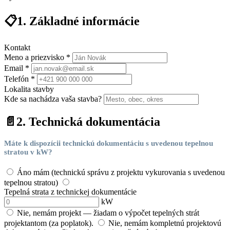
📋
1. Základné informácie
Kontakt
Meno a priezvisko *
Email *
Telefón *
Lokalita stavby
Kde sa nachádza vaša stavba?
📄
2. Technická dokumentácia
Máte k dispozícii technickú dokumentáciu s uvedenou tepelnou
stratou v kW?
Áno mám (technickú správu z projektu vykurovania s uvedenou
tepelnou stratou)
Tepelná strata z technickej dokumentácie
kW
Nie, nemám projekt — žiadam o výpočet tepelných strát
projektantom (za poplatok).
Nie, nemám kompletnú projektovú