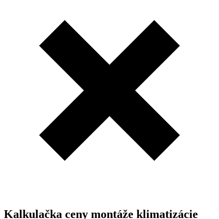
Kalkulačka ceny montáže klimatizácie