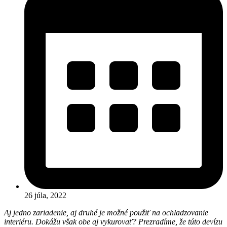
26 júla, 2022
Aj jedno zariadenie, aj druhé je možné použiť na ochladzovanie
interiéru. Dokážu však obe aj vykurovať? Prezradíme, že túto devízu