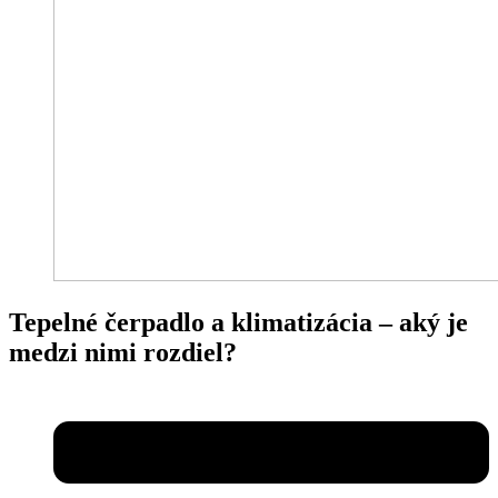
Tepelné čerpadlo a klimatizácia – aký je
medzi nimi rozdiel?