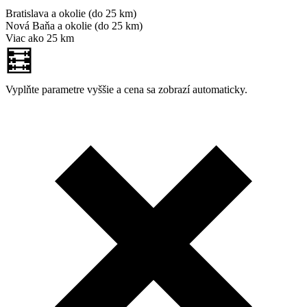
Bratislava a okolie (do 25 km)
Nová Baňa a okolie (do 25 km)
Viac ako 25 km
🧮
Vyplňte parametre vyššie a cena sa zobrazí automaticky.