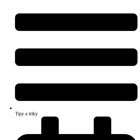
Tipy a triky