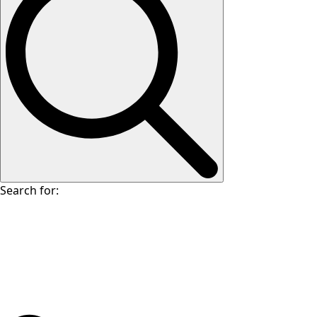
Search for: