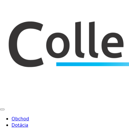
Obchod
Dotácia